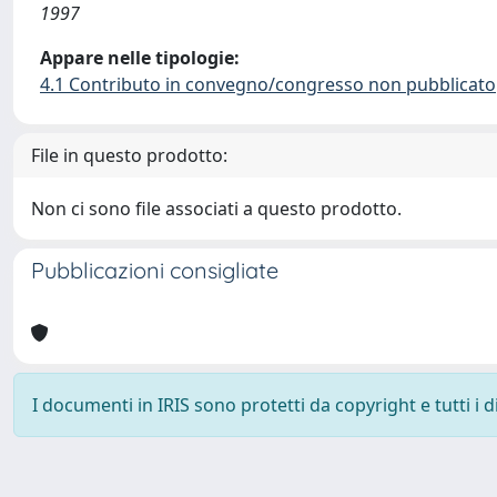
1997
Appare nelle tipologie:
4.1 Contributo in convegno/congresso non pubblicato
File in questo prodotto:
Non ci sono file associati a questo prodotto.
Pubblicazioni consigliate
I documenti in IRIS sono protetti da copyright e tutti i di