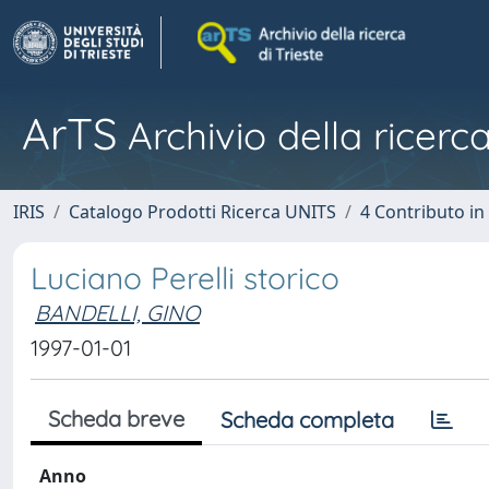
ArTS
Archivio della ricerca
IRIS
Catalogo Prodotti Ricerca UNITS
4 Contributo in
Luciano Perelli storico
BANDELLI, GINO
1997-01-01
Scheda breve
Scheda completa
Anno