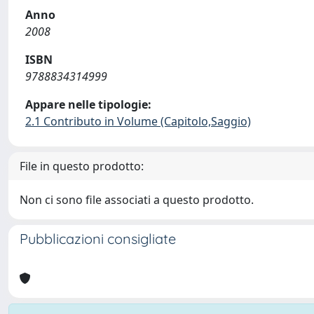
Anno
2008
ISBN
9788834314999
Appare nelle tipologie:
2.1 Contributo in Volume (Capitolo,Saggio)
File in questo prodotto:
Non ci sono file associati a questo prodotto.
Pubblicazioni consigliate