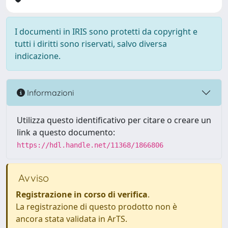
I documenti in IRIS sono protetti da copyright e
tutti i diritti sono riservati, salvo diversa
indicazione.
Informazioni
Utilizza questo identificativo per citare o creare un
link a questo documento:
https://hdl.handle.net/11368/1866806
Avviso
Registrazione in corso di verifica
.
La registrazione di questo prodotto non è
ancora stata validata in ArTS.