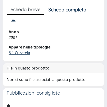
Scheda breve
Scheda completa
Anno
2001
Appare nelle tipologie:
6.1 Curatela
File in questo prodotto:
Non ci sono file associati a questo prodotto.
Pubblicazioni consigliate