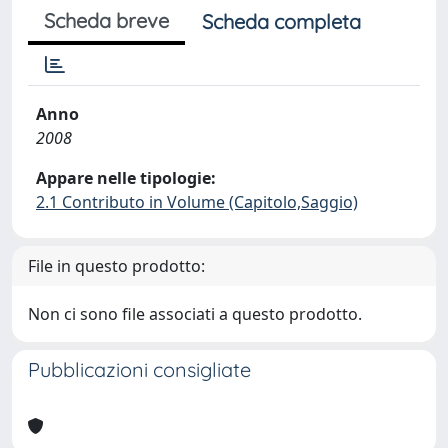
Scheda breve
Scheda completa
Anno
2008
Appare nelle tipologie:
2.1 Contributo in Volume (Capitolo,Saggio)
File in questo prodotto:
Non ci sono file associati a questo prodotto.
Pubblicazioni consigliate