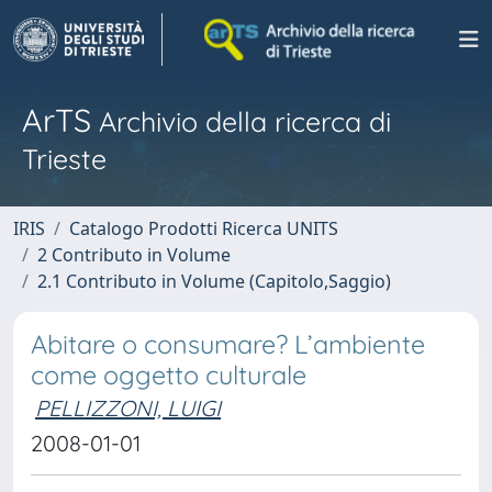
ArTS
Archivio della ricerca di
Trieste
IRIS
Catalogo Prodotti Ricerca UNITS
2 Contributo in Volume
2.1 Contributo in Volume (Capitolo,Saggio)
Abitare o consumare? L’ambiente
come oggetto culturale
PELLIZZONI, LUIGI
2008-01-01