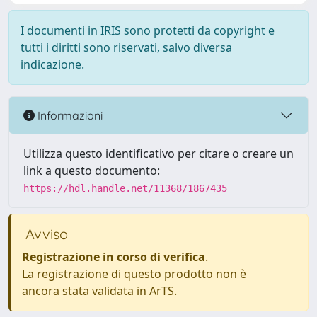
I documenti in IRIS sono protetti da copyright e
tutti i diritti sono riservati, salvo diversa
indicazione.
Informazioni
Utilizza questo identificativo per citare o creare un
link a questo documento:
https://hdl.handle.net/11368/1867435
Avviso
Registrazione in corso di verifica
.
La registrazione di questo prodotto non è
ancora stata validata in ArTS.