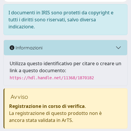
I documenti in IRIS sono protetti da copyright e
tutti i diritti sono riservati, salvo diversa
indicazione.
Informazioni
Utilizza questo identificativo per citare o creare un
link a questo documento:
https://hdl.handle.net/11368/1870182
Avviso
Registrazione in corso di verifica
.
La registrazione di questo prodotto non è
ancora stata validata in ArTS.