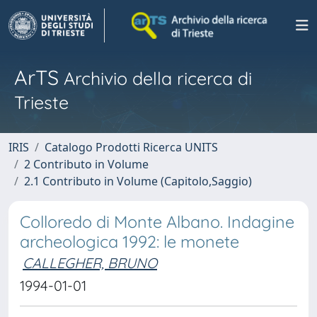
ArTS
Archivio della ricerca di
Trieste
IRIS
Catalogo Prodotti Ricerca UNITS
2 Contributo in Volume
2.1 Contributo in Volume (Capitolo,Saggio)
Colloredo di Monte Albano. Indagine
archeologica 1992: le monete
CALLEGHER, BRUNO
1994-01-01