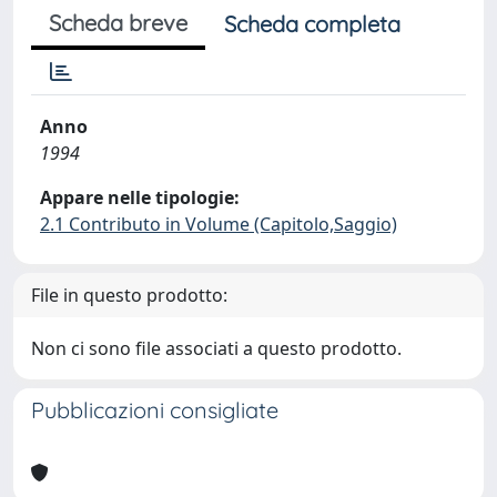
Scheda breve
Scheda completa
Anno
1994
Appare nelle tipologie:
2.1 Contributo in Volume (Capitolo,Saggio)
File in questo prodotto:
Non ci sono file associati a questo prodotto.
Pubblicazioni consigliate