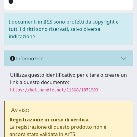
I documenti in IRIS sono protetti da copyright e
tutti i diritti sono riservati, salvo diversa
indicazione.
Informazioni
Utilizza questo identificativo per citare o creare un
link a questo documento:
https://hdl.handle.net/11368/1871903
Avviso
Registrazione in corso di verifica
.
La registrazione di questo prodotto non è
ancora stata validata in ArTS.