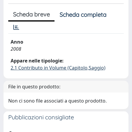
Scheda breve
Scheda completa
Anno
2008
Appare nelle tipologie:
2.1 Contributo in Volume (Capitolo,Saggio)
File in questo prodotto:
Non ci sono file associati a questo prodotto.
Pubblicazioni consigliate