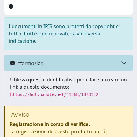
I documenti in IRIS sono protetti da copyright e
tutti i diritti sono riservati, salvo diversa
indicazione.
Informazioni
Utilizza questo identificativo per citare o creare un
link a questo documento:
https://hdl.handle.net/11368/1873132
Avviso
Registrazione in corso di verifica
.
La registrazione di questo prodotto non è