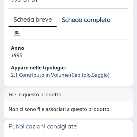
Scheda breve
Scheda completa
Anno
1995
Appare nelle tipologie:
2.1 Contributo in Volume (Capitolo,Saggio)
File in questo prodotto:
Non ci sono file associati a questo prodotto.
Pubblicazioni consigliate