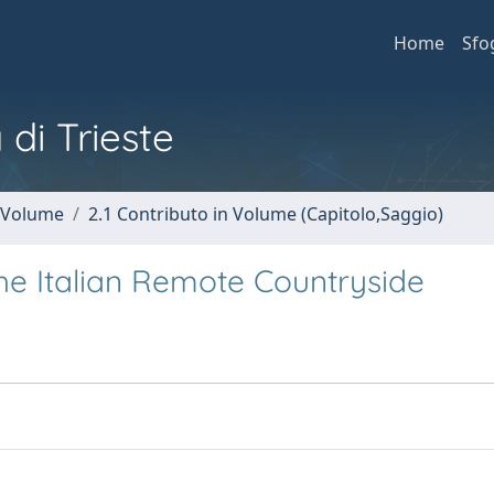
Home
Sfo
 di Trieste
n Volume
2.1 Contributo in Volume (Capitolo,Saggio)
e Italian Remote Countryside