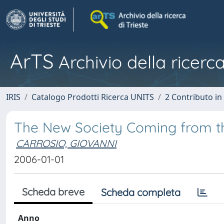
ArTS
Archivio della ricerca
IRIS
Catalogo Prodotti Ricerca UNITS
2 Contributo i
The New Society Coming from th
CARROSIO, GIOVANNI
2006-01-01
Scheda breve
Scheda completa
Anno