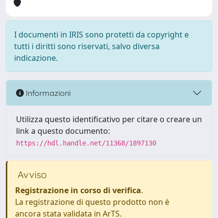
I documenti in IRIS sono protetti da copyright e
tutti i diritti sono riservati, salvo diversa
indicazione.
Informazioni
Utilizza questo identificativo per citare o creare un
link a questo documento:
https://hdl.handle.net/11368/1897130
Avviso
Registrazione in corso di verifica
.
La registrazione di questo prodotto non è
ancora stata validata in ArTS.