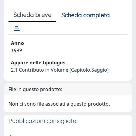
Scheda breve
Scheda completa
Anno
1999
Appare nelle tipologie:
2.1 Contributo in Volume (Capitolo,Saggio)
File in questo prodotto:
Non ci sono file associati a questo prodotto.
Pubblicazioni consigliate