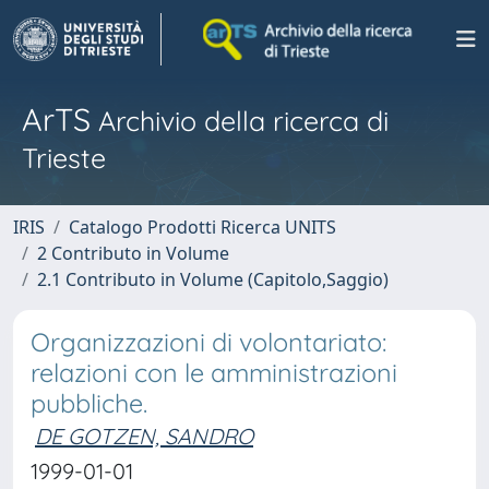
ArTS
Archivio della ricerca di
Trieste
IRIS
Catalogo Prodotti Ricerca UNITS
2 Contributo in Volume
2.1 Contributo in Volume (Capitolo,Saggio)
Organizzazioni di volontariato:
relazioni con le amministrazioni
pubbliche.
DE GOTZEN, SANDRO
1999-01-01