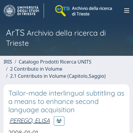
ArTS
Archivio della ricerca di
Trieste
IRIS
Catalogo Prodotti Ricerca UNITS
2 Contributo in Volume
2.1 Contributo in Volume (Capitolo,Saggio)
Tailor-made interlingual subtitling as
a means to enhance second
language acquisition
PEREGO, ELISA
2008-01-01