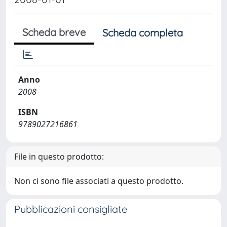
Scheda breve
Scheda completa
Anno
2008
ISBN
9789027216861
File in questo prodotto:
Non ci sono file associati a questo prodotto.
Pubblicazioni consigliate