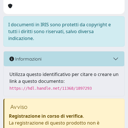
I documenti in IRIS sono protetti da copyright e
tutti i diritti sono riservati, salvo diversa
indicazione.
Informazioni
Utilizza questo identificativo per citare o creare un
link a questo documento:
https://hdl.handle.net/11368/1897293
Avviso
Registrazione in corso di verifica
.
La registrazione di questo prodotto non è