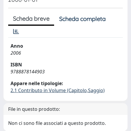
Scheda breve
Scheda completa
Anno
2006
ISBN
9788878144903
Appare nelle tipologie:
2.1 Contributo in Volume (Capitolo,Saggio)
File in questo prodotto:
Non ci sono file associati a questo prodotto.