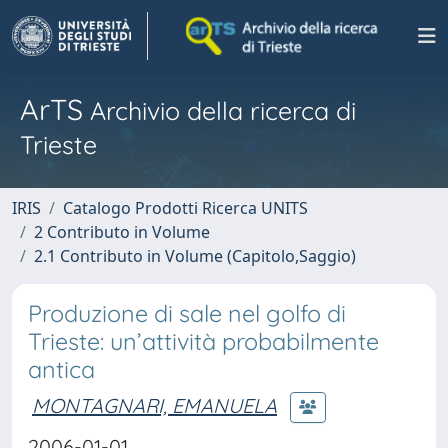
ArTS
Archivio della ricerca di
Trieste
IRIS
Catalogo Prodotti Ricerca UNITS
2 Contributo in Volume
2.1 Contributo in Volume (Capitolo,Saggio)
Produzione di sale nel golfo di
Trieste: un’attività probabilmente
antica
MONTAGNARI, EMANUELA
2006-01-01