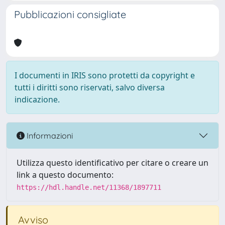
Pubblicazioni consigliate
I documenti in IRIS sono protetti da copyright e
tutti i diritti sono riservati, salvo diversa
indicazione.
Informazioni
Utilizza questo identificativo per citare o creare un
link a questo documento:
https://hdl.handle.net/11368/1897711
Avviso