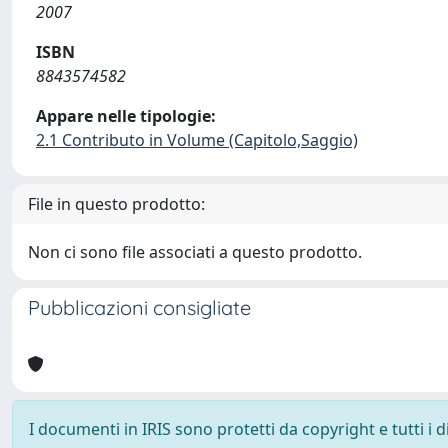
2007
ISBN
8843574582
Appare nelle tipologie:
2.1 Contributo in Volume (Capitolo,Saggio)
File in questo prodotto:
Non ci sono file associati a questo prodotto.
Pubblicazioni consigliate
I documenti in IRIS sono protetti da copyright e tutti i di