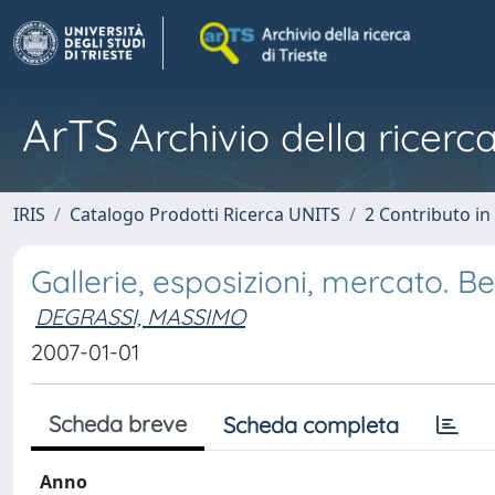
ArTS
Archivio della ricerca
IRIS
Catalogo Prodotti Ricerca UNITS
2 Contributo i
Gallerie, esposizioni, mercato. Be
DEGRASSI, MASSIMO
2007-01-01
Scheda breve
Scheda completa
Anno