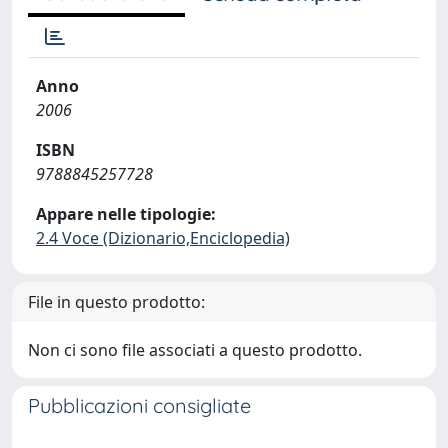
Anno
2006
ISBN
9788845257728
Appare nelle tipologie:
2.4 Voce (Dizionario,Enciclopedia)
File in questo prodotto:
Non ci sono file associati a questo prodotto.
Pubblicazioni consigliate