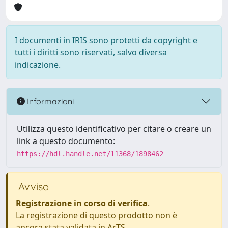
I documenti in IRIS sono protetti da copyright e
tutti i diritti sono riservati, salvo diversa
indicazione.
Informazioni
Utilizza questo identificativo per citare o creare un
link a questo documento:
https://hdl.handle.net/11368/1898462
Avviso
Registrazione in corso di verifica
.
La registrazione di questo prodotto non è
ancora stata validata in ArTS.