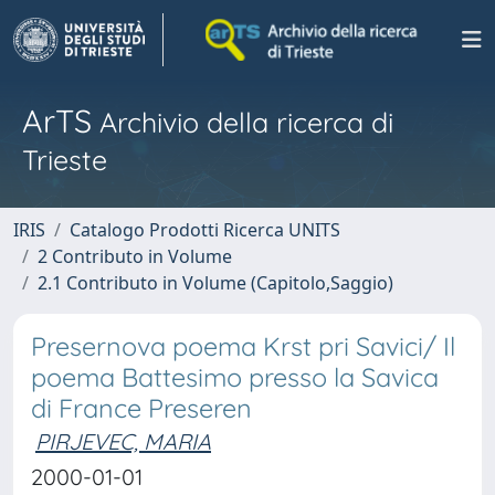
ArTS
Archivio della ricerca di
Trieste
IRIS
Catalogo Prodotti Ricerca UNITS
2 Contributo in Volume
2.1 Contributo in Volume (Capitolo,Saggio)
Presernova poema Krst pri Savici/ Il
poema Battesimo presso la Savica
di France Preseren
PIRJEVEC, MARIA
2000-01-01