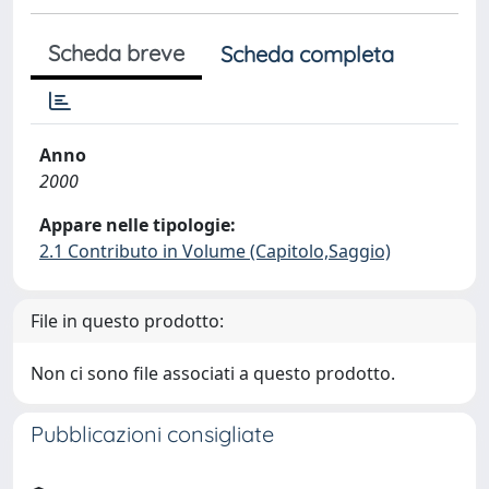
Scheda breve
Scheda completa
Anno
2000
Appare nelle tipologie:
2.1 Contributo in Volume (Capitolo,Saggio)
File in questo prodotto:
Non ci sono file associati a questo prodotto.
Pubblicazioni consigliate