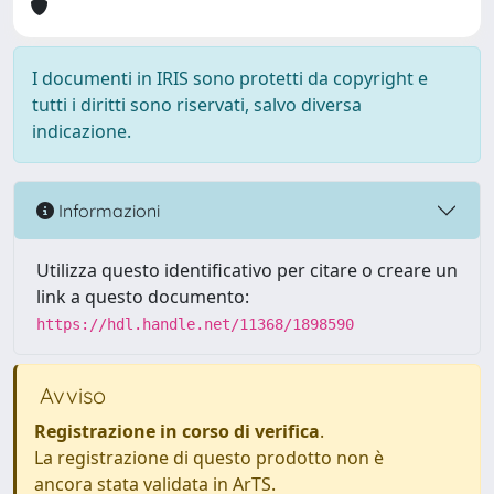
I documenti in IRIS sono protetti da copyright e
tutti i diritti sono riservati, salvo diversa
indicazione.
Informazioni
Utilizza questo identificativo per citare o creare un
link a questo documento:
https://hdl.handle.net/11368/1898590
Avviso
Registrazione in corso di verifica
.
La registrazione di questo prodotto non è
ancora stata validata in ArTS.