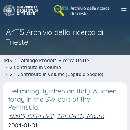
ArTS
Archivio della ricerca di
Trieste
IRIS
Catalogo Prodotti Ricerca UNITS
2 Contributo in Volume
2.1 Contributo in Volume (Capitolo,Saggio)
Delimiting Tyrrhenian Italy. A lichen
foray in the SW part of the
Peninsula.
NIMIS, PIERLUIGI
;
TRETIACH, Mauro
2004-01-01