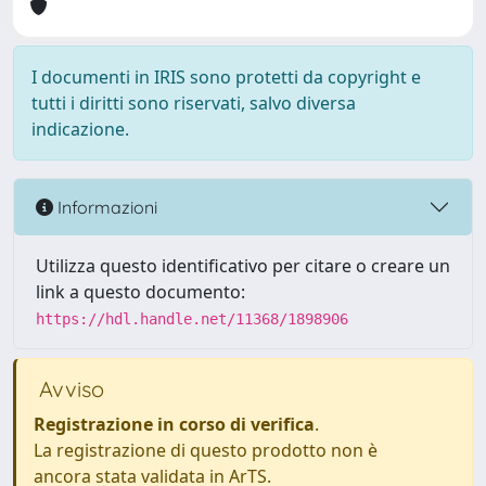
I documenti in IRIS sono protetti da copyright e
tutti i diritti sono riservati, salvo diversa
indicazione.
Informazioni
Utilizza questo identificativo per citare o creare un
link a questo documento:
https://hdl.handle.net/11368/1898906
Avviso
Registrazione in corso di verifica
.
La registrazione di questo prodotto non è
ancora stata validata in ArTS.