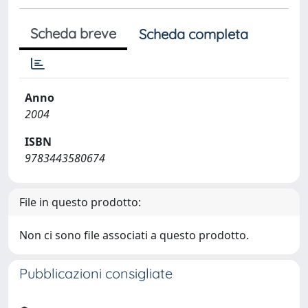
Scheda breve
Scheda completa
Anno
2004
ISBN
9783443580674
File in questo prodotto:
Non ci sono file associati a questo prodotto.
Pubblicazioni consigliate