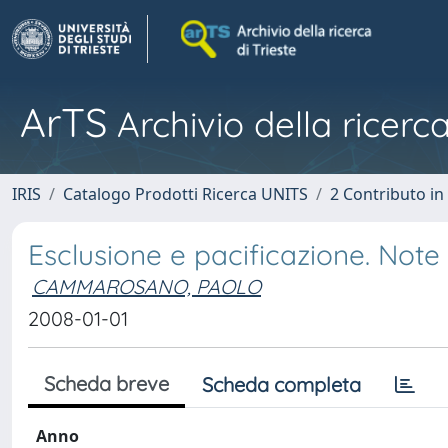
ArTS
Archivio della ricerca
IRIS
Catalogo Prodotti Ricerca UNITS
2 Contributo i
Esclusione e pacificazione. Note 
CAMMAROSANO, PAOLO
2008-01-01
Scheda breve
Scheda completa
Anno