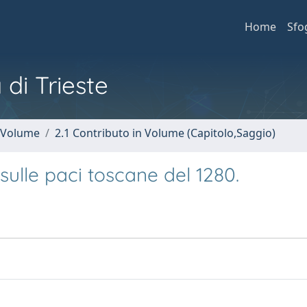
Home
Sfo
 di Trieste
n Volume
2.1 Contributo in Volume (Capitolo,Saggio)
sulle paci toscane del 1280.