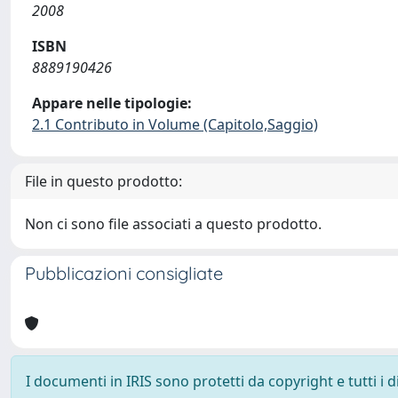
2008
ISBN
8889190426
Appare nelle tipologie:
2.1 Contributo in Volume (Capitolo,Saggio)
File in questo prodotto:
Non ci sono file associati a questo prodotto.
Pubblicazioni consigliate
I documenti in IRIS sono protetti da copyright e tutti i di