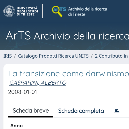
ArTS
Archivio della ricerca
IRIS
Catalogo Prodotti Ricerca UNITS
2 Contributo i
La transizione come darwinismo
GASPARINI, ALBERTO
2008-01-01
Scheda breve
Scheda completa
Anno