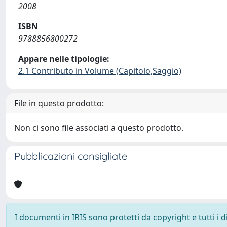
2008
ISBN
9788856800272
Appare nelle tipologie:
2.1 Contributo in Volume (Capitolo,Saggio)
File in questo prodotto:
Non ci sono file associati a questo prodotto.
Pubblicazioni consigliate
I documenti in IRIS sono protetti da copyright e tutti i di