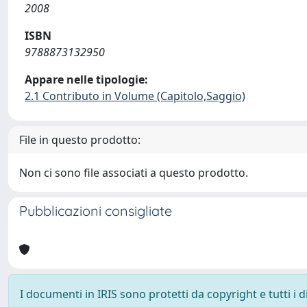
2008
ISBN
9788873132950
Appare nelle tipologie:
2.1 Contributo in Volume (Capitolo,Saggio)
File in questo prodotto:
Non ci sono file associati a questo prodotto.
Pubblicazioni consigliate
I documenti in IRIS sono protetti da copyright e tutti i di