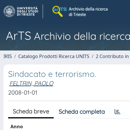
ArTS
Archivio della ricerca
IRIS
Catalogo Prodotti Ricerca UNITS
2 Contributo i
Sindacato e terrorismo.
FELTRIN, PAOLO
2008-01-01
Scheda breve
Scheda completa
Anno