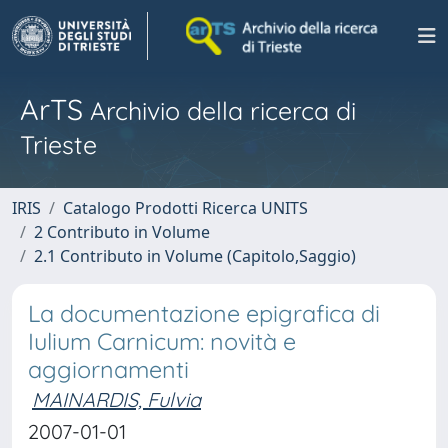
ArTS
Archivio della ricerca di
Trieste
IRIS
Catalogo Prodotti Ricerca UNITS
2 Contributo in Volume
2.1 Contributo in Volume (Capitolo,Saggio)
La documentazione epigrafica di
Iulium Carnicum: novità e
aggiornamenti
MAINARDIS, Fulvia
2007-01-01