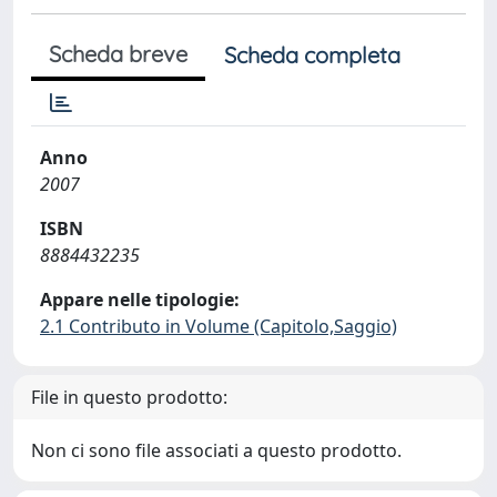
Scheda breve
Scheda completa
Anno
2007
ISBN
8884432235
Appare nelle tipologie:
2.1 Contributo in Volume (Capitolo,Saggio)
File in questo prodotto:
Non ci sono file associati a questo prodotto.