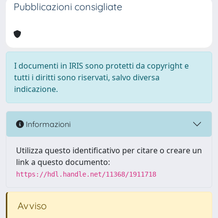
Pubblicazioni consigliate
I documenti in IRIS sono protetti da copyright e
tutti i diritti sono riservati, salvo diversa
indicazione.
Informazioni
Utilizza questo identificativo per citare o creare un
link a questo documento:
https://hdl.handle.net/11368/1911718
Avviso