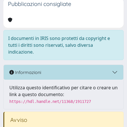
Pubblicazioni consigliate
I documenti in IRIS sono protetti da copyright e
tutti i diritti sono riservati, salvo diversa
indicazione.
Informazioni
Utilizza questo identificativo per citare o creare un
link a questo documento:
https://hdl.handle.net/11368/1911727
Avviso