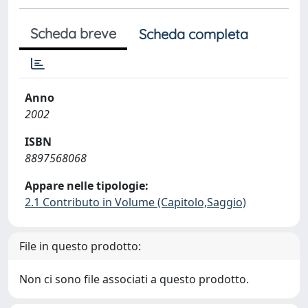
Scheda breve
Scheda completa
Anno
2002
ISBN
8897568068
Appare nelle tipologie:
2.1 Contributo in Volume (Capitolo,Saggio)
File in questo prodotto:
Non ci sono file associati a questo prodotto.