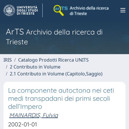
ArTS
Archivio della ricerca di
Trieste
IRIS
Catalogo Prodotti Ricerca UNITS
2 Contributo in Volume
2.1 Contributo in Volume (Capitolo,Saggio)
La componente autoctona nei ceti
medi transpadani dei primi secoli
dell’Impero
MAINARDIS, Fulvia
2002-01-01