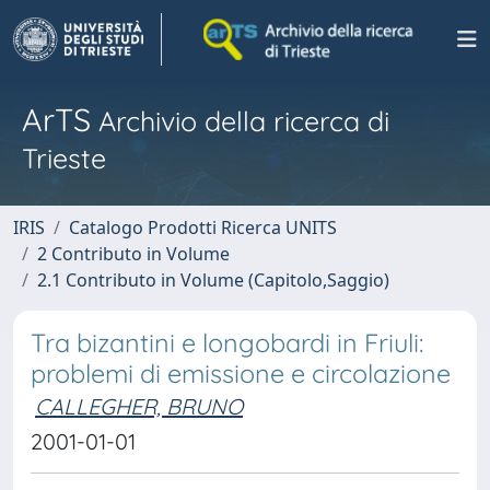
ArTS
Archivio della ricerca di
Trieste
IRIS
Catalogo Prodotti Ricerca UNITS
2 Contributo in Volume
2.1 Contributo in Volume (Capitolo,Saggio)
Tra bizantini e longobardi in Friuli:
problemi di emissione e circolazione
CALLEGHER, BRUNO
2001-01-01