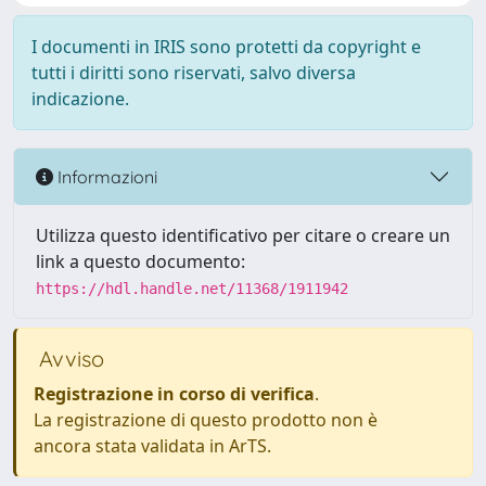
I documenti in IRIS sono protetti da copyright e
tutti i diritti sono riservati, salvo diversa
indicazione.
Informazioni
Utilizza questo identificativo per citare o creare un
link a questo documento:
https://hdl.handle.net/11368/1911942
Avviso
Registrazione in corso di verifica
.
La registrazione di questo prodotto non è
ancora stata validata in ArTS.