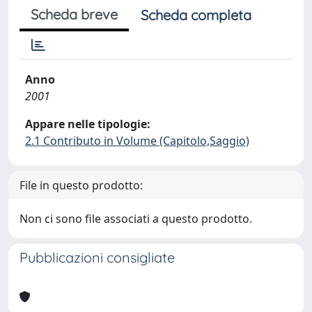
Scheda breve
Scheda completa
Anno
2001
Appare nelle tipologie:
2.1 Contributo in Volume (Capitolo,Saggio)
File in questo prodotto:
Non ci sono file associati a questo prodotto.
Pubblicazioni consigliate