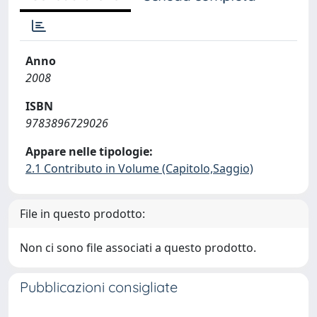
Anno
2008
ISBN
9783896729026
Appare nelle tipologie:
2.1 Contributo in Volume (Capitolo,Saggio)
File in questo prodotto:
Non ci sono file associati a questo prodotto.
Pubblicazioni consigliate