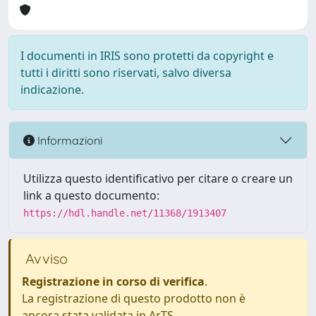
I documenti in IRIS sono protetti da copyright e
tutti i diritti sono riservati, salvo diversa
indicazione.
Informazioni
Utilizza questo identificativo per citare o creare un
link a questo documento:
https://hdl.handle.net/11368/1913407
Avviso
Registrazione in corso di verifica
.
La registrazione di questo prodotto non è
ancora stata validata in ArTS.