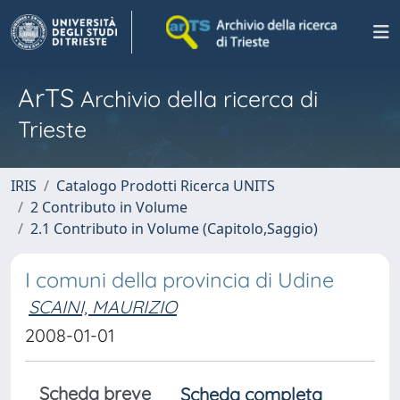
ArTS
Archivio della ricerca di
Trieste
IRIS
Catalogo Prodotti Ricerca UNITS
2 Contributo in Volume
2.1 Contributo in Volume (Capitolo,Saggio)
I comuni della provincia di Udine
SCAINI, MAURIZIO
2008-01-01
Scheda breve
Scheda completa