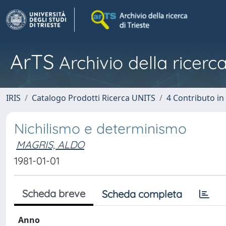
ArTS
Archivio della ricerca
IRIS
Catalogo Prodotti Ricerca UNITS
4 Contributo in
Nichilismo e determinismo
MAGRIS, ALDO
1981-01-01
Scheda breve
Scheda completa
Anno