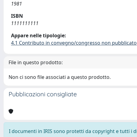
1981
ISBN
1111111111
Appare nelle tipologie:
4.1 Contributo in convegno/congresso non pubblicato
File in questo prodotto:
Non ci sono file associati a questo prodotto.
Pubblicazioni consigliate
I documenti in IRIS sono protetti da copyright e tutti i di