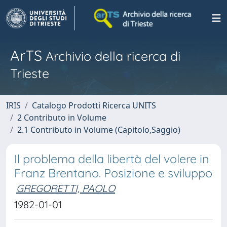
ArTS
Archivio della ricerca di
Trieste
IRIS
Catalogo Prodotti Ricerca UNITS
2 Contributo in Volume
2.1 Contributo in Volume (Capitolo,Saggio)
Il problema della libertà del volere in
Franz Brentano. Posizione e sviluppo
GREGORETTI, PAOLO
1982-01-01