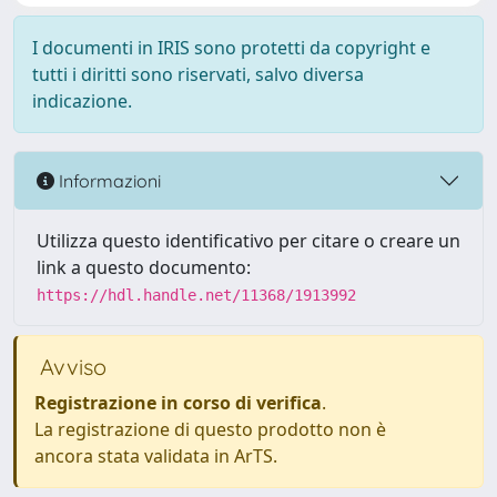
I documenti in IRIS sono protetti da copyright e
tutti i diritti sono riservati, salvo diversa
indicazione.
Informazioni
Utilizza questo identificativo per citare o creare un
link a questo documento:
https://hdl.handle.net/11368/1913992
Avviso
Registrazione in corso di verifica
.
La registrazione di questo prodotto non è
ancora stata validata in ArTS.