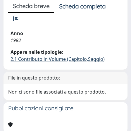
Scheda breve
Scheda completa
Anno
1982
Appare nelle tipologie:
2.1 Contributo in Volume (Capitolo,Saggio)
File in questo prodotto:
Non ci sono file associati a questo prodotto.
Pubblicazioni consigliate