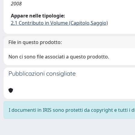
2008
Appare nelle tipologie:
2.1 Contributo in Volume (Capitolo,Saggio)
File in questo prodotto:
Non ci sono file associati a questo prodotto.
Pubblicazioni consigliate
I documenti in IRIS sono protetti da copyright e tutti i di