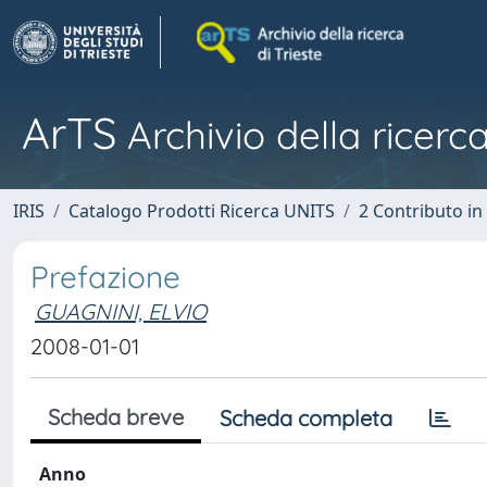
ArTS
Archivio della ricerca
IRIS
Catalogo Prodotti Ricerca UNITS
2 Contributo i
Prefazione
GUAGNINI, ELVIO
2008-01-01
Scheda breve
Scheda completa
Anno