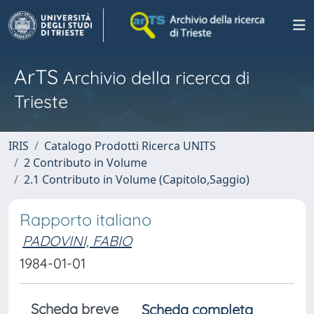
ArTS
Archivio della ricerca di
Trieste
IRIS
Catalogo Prodotti Ricerca UNITS
2 Contributo in Volume
2.1 Contributo in Volume (Capitolo,Saggio)
Rapporto italiano
PADOVINI, FABIO
1984-01-01
Scheda breve
Scheda completa