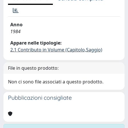
Anno
1984
Appare nelle tipologie:
2.1 Contributo in Volume (Capitolo,Saggio)
File in questo prodotto:
Non ci sono file associati a questo prodotto.
Pubblicazioni consigliate