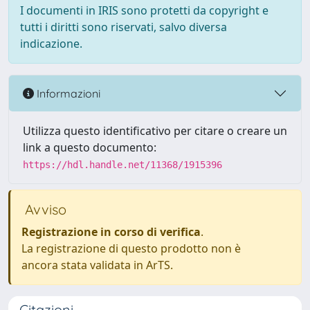
I documenti in IRIS sono protetti da copyright e
tutti i diritti sono riservati, salvo diversa
indicazione.
Informazioni
Utilizza questo identificativo per citare o creare un
link a questo documento:
https://hdl.handle.net/11368/1915396
Avviso
Registrazione in corso di verifica
.
La registrazione di questo prodotto non è
ancora stata validata in ArTS.
Citazioni