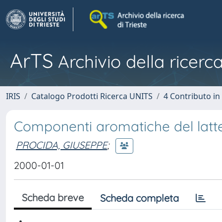
ArTS
Archivio della ricerca
IRIS
Catalogo Prodotti Ricerca UNITS
4 Contributo in
Componenti aromatiche del latt
PROCIDA, GIUSEPPE
;
2000-01-01
Scheda breve
Scheda completa