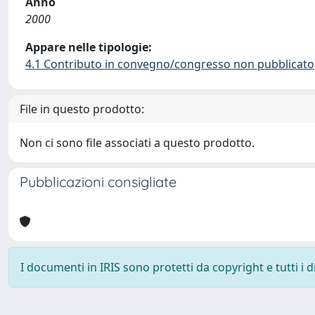
Anno
2000
Appare nelle tipologie:
4.1 Contributo in convegno/congresso non pubblicato
File in questo prodotto:
Non ci sono file associati a questo prodotto.
Pubblicazioni consigliate
I documenti in IRIS sono protetti da copyright e tutti i di