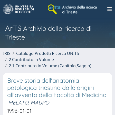
ArTS
Archivio della ricerca di
Trieste
IRIS
Catalogo Prodotti Ricerca UNITS
2 Contributo in Volume
2.1 Contributo in Volume (Capitolo,Saggio)
Breve storia dell'anatomia
patologica triestina dalle origini
all'avvento della Facoltà di Medicina
MELATO, MAURO
1996-01-01