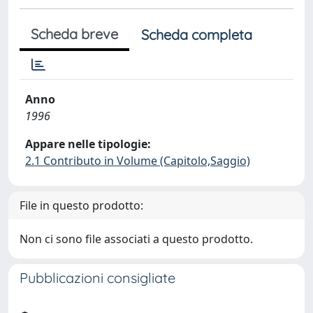
Scheda breve
Scheda completa
Anno
1996
Appare nelle tipologie:
2.1 Contributo in Volume (Capitolo,Saggio)
File in questo prodotto:
Non ci sono file associati a questo prodotto.
Pubblicazioni consigliate