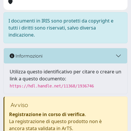
I documenti in IRIS sono protetti da copyright e
tutti i diritti sono riservati, salvo diversa
indicazione.
Informazioni
Utilizza questo identificativo per citare o creare un
link a questo documento:
https://hdl.handle.net/11368/1936746
Avviso
Registrazione in corso di verifica
.
La registrazione di questo prodotto non è
ancora stata validata in ArTS.