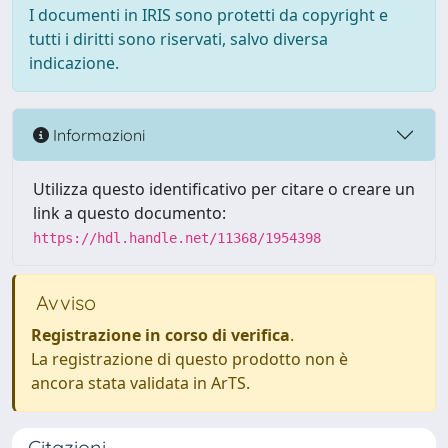
I documenti in IRIS sono protetti da copyright e
tutti i diritti sono riservati, salvo diversa
indicazione.
Informazioni
Utilizza questo identificativo per citare o creare un
link a questo documento:
https://hdl.handle.net/11368/1954398
Avviso
Registrazione in corso di verifica
.
La registrazione di questo prodotto non è
ancora stata validata in ArTS.
Citazioni