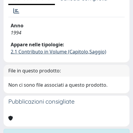
Anno
1994
Appare nelle tipologie:
2.1 Contributo in Volume (Capitolo,Saggio)
File in questo prodotto:
Non ci sono file associati a questo prodotto.
Pubblicazioni consigliate