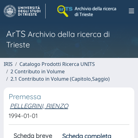
ArTS
Archivio della ricerca di
Trieste
IRIS
Catalogo Prodotti Ricerca UNITS
2 Contributo in Volume
2.1 Contributo in Volume (Capitolo,Saggio)
Premessa
PELLEGRINI, RIENZO
1994-01-01
Scheda breve
Scheda completa