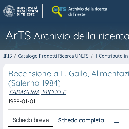
ArTS
Archivio della ricerca
IRIS
Catalogo Prodotti Ricerca UNITS
1 Contributo in 
Recensione a L. Gallo, Alimenta
(Salerno 1984)
FARAGUNA, MICHELE
1988-01-01
Scheda breve
Scheda completa