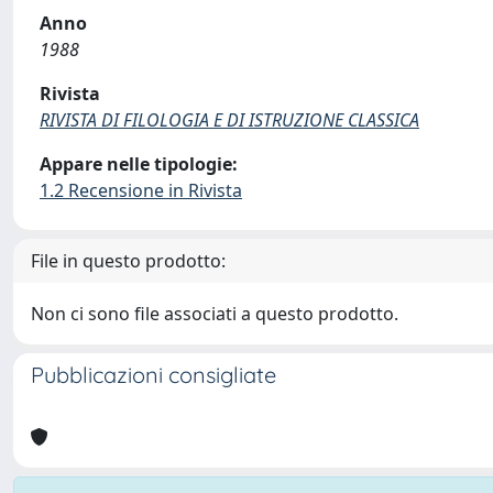
Anno
1988
Rivista
RIVISTA DI FILOLOGIA E DI ISTRUZIONE CLASSICA
Appare nelle tipologie:
1.2 Recensione in Rivista
File in questo prodotto:
Non ci sono file associati a questo prodotto.
Pubblicazioni consigliate