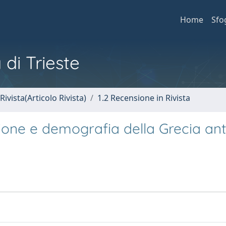
Home
Sfo
 di Trieste
Rivista(Articolo Rivista)
1.2 Recensione in Rivista
zione e demografia della Grecia ant