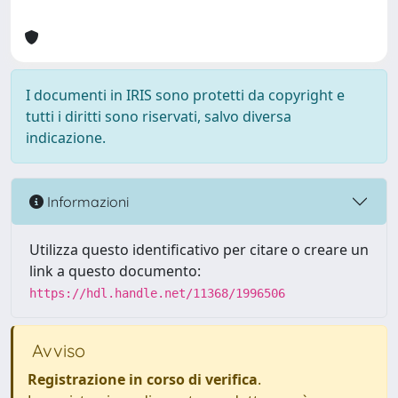
I documenti in IRIS sono protetti da copyright e
tutti i diritti sono riservati, salvo diversa
indicazione.
Informazioni
Utilizza questo identificativo per citare o creare un
link a questo documento:
https://hdl.handle.net/11368/1996506
Avviso
Registrazione in corso di verifica
.