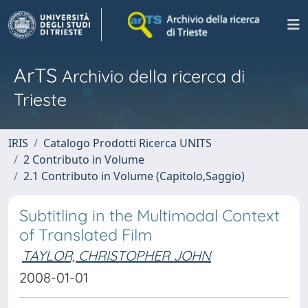
ArTS
Archivio della ricerca di
Trieste
IRIS
Catalogo Prodotti Ricerca UNITS
2 Contributo in Volume
2.1 Contributo in Volume (Capitolo,Saggio)
Subtitling in the Multimodal Context
of Translated Film
TAYLOR, CHRISTOPHER JOHN
2008-01-01