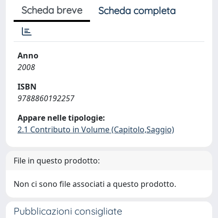
Scheda breve
Scheda completa
Anno
2008
ISBN
9788860192257
Appare nelle tipologie:
2.1 Contributo in Volume (Capitolo,Saggio)
File in questo prodotto:
Non ci sono file associati a questo prodotto.
Pubblicazioni consigliate