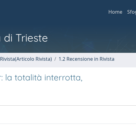
Home
Sfo
 di Trieste
Rivista(Articolo Rivista)
1.2 Recensione in Rivista
 la totalità interrotta,