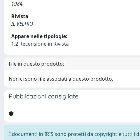
1984
Rivista
IL VELTRO
Appare nelle tipologie:
1.2 Recensione in Rivista
File in questo prodotto:
Non ci sono file associati a questo prodotto.
Pubblicazioni consigliate
I documenti in IRIS sono protetti da copyright e tutti i di