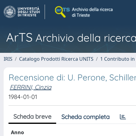
ArTS
Archivio della ricerca
IRIS
Catalogo Prodotti Ricerca UNITS
1 Contributo in 
Recensione di: U. Perone, Schiller:
FERRINI, Cinzia
1984-01-01
Scheda breve
Scheda completa
Anno