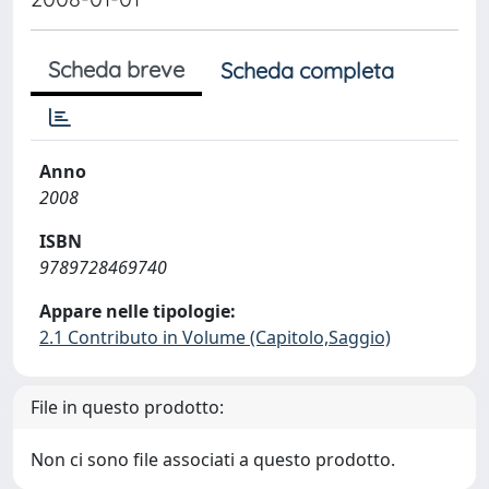
Scheda breve
Scheda completa
Anno
2008
ISBN
9789728469740
Appare nelle tipologie:
2.1 Contributo in Volume (Capitolo,Saggio)
File in questo prodotto:
Non ci sono file associati a questo prodotto.