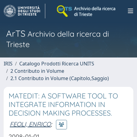
ArTS
Archivio della ricerca di
Trieste
IRIS
Catalogo Prodotti Ricerca UNITS
2 Contributo in Volume
2.1 Contributo in Volume (Capitolo,Saggio)
MATEDIT: A SOFTWARE TOOL TO
INTEGRATE INFORMATION IN
DECISION MAKING PROCESSES.
FEOLI, ENRICO
;
2008-01-01