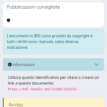
Pubblicazioni consigliate
I documenti in IRIS sono protetti da copyright e
tutti i diritti sono riservati, salvo diversa
indicazione.
Informazioni
Utilizza questo identificativo per citare o creare un
link a questo documento:
https://hdl.handle.net/11368/2262531
Avviso