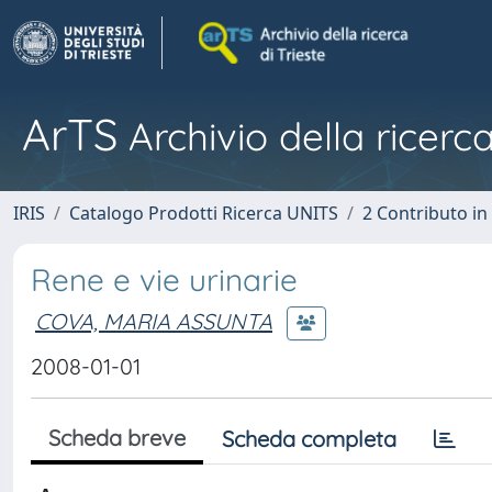
ArTS
Archivio della ricerca
IRIS
Catalogo Prodotti Ricerca UNITS
2 Contributo i
Rene e vie urinarie
COVA, MARIA ASSUNTA
2008-01-01
Scheda breve
Scheda completa