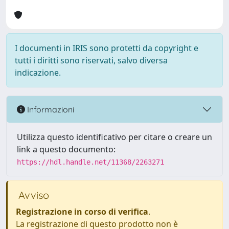
I documenti in IRIS sono protetti da copyright e
tutti i diritti sono riservati, salvo diversa
indicazione.
Informazioni
Utilizza questo identificativo per citare o creare un
link a questo documento:
https://hdl.handle.net/11368/2263271
Avviso
Registrazione in corso di verifica
.
La registrazione di questo prodotto non è