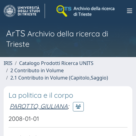
ArTS
Archivio della ricerca di
Trieste
IRIS
Catalogo Prodotti Ricerca UNITS
2 Contributo in Volume
2.1 Contributo in Volume (Capitolo,Saggio)
La politica e il corpo
PAROTTO, GIULIANA
;
2008-01-01