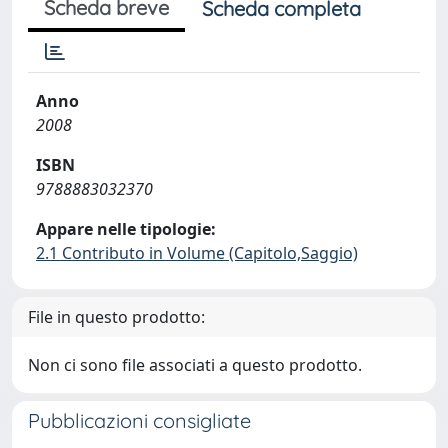
Scheda breve
Scheda completa
Anno
2008
ISBN
9788883032370
Appare nelle tipologie:
2.1 Contributo in Volume (Capitolo,Saggio)
File in questo prodotto:
Non ci sono file associati a questo prodotto.
Pubblicazioni consigliate