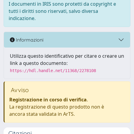
I documenti in IRIS sono protetti da copyright e
tutti i diritti sono riservati, salvo diversa
indicazione.
Informazioni
Utilizza questo identificativo per citare o creare un
link a questo documento:
https://hdl.handle.net/11368/2278108
Avviso
Registrazione in corso di verifica
.
La registrazione di questo prodotto non è
ancora stata validata in ArTS.
Citazioni