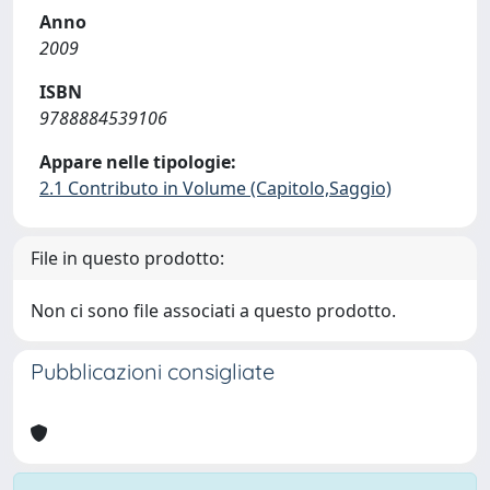
Anno
2009
ISBN
9788884539106
Appare nelle tipologie:
2.1 Contributo in Volume (Capitolo,Saggio)
File in questo prodotto:
Non ci sono file associati a questo prodotto.
Pubblicazioni consigliate