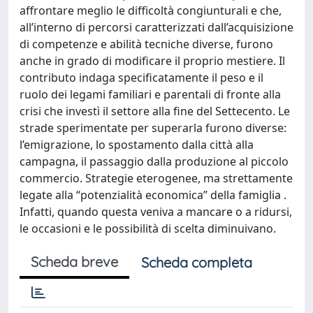
affrontare meglio le difficoltà congiunturali e che,
all’interno di percorsi caratterizzati dall’acquisizione
di competenze e abilità tecniche diverse, furono
anche in grado di modificare il proprio mestiere. Il
contributo indaga specificatamente il peso e il
ruolo dei legami familiari e parentali di fronte alla
crisi che investì il settore alla fine del Settecento. Le
strade sperimentate per superarla furono diverse:
l’emigrazione, lo spostamento dalla città alla
campagna, il passaggio dalla produzione al piccolo
commercio. Strategie eterogenee, ma strettamente
legate alla “potenzialità economica” della famiglia .
Infatti, quando questa veniva a mancare o a ridursi,
le occasioni e le possibilità di scelta diminuivano.
Scheda breve
Scheda completa