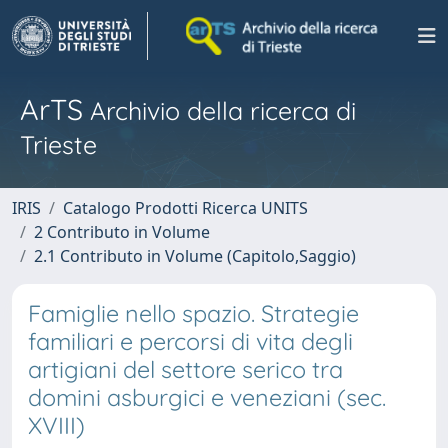
ArTS
Archivio della ricerca di
Trieste
IRIS
Catalogo Prodotti Ricerca UNITS
2 Contributo in Volume
2.1 Contributo in Volume (Capitolo,Saggio)
Famiglie nello spazio. Strategie
familiari e percorsi di vita degli
artigiani del settore serico tra
domini asburgici e veneziani (sec.
XVIII)