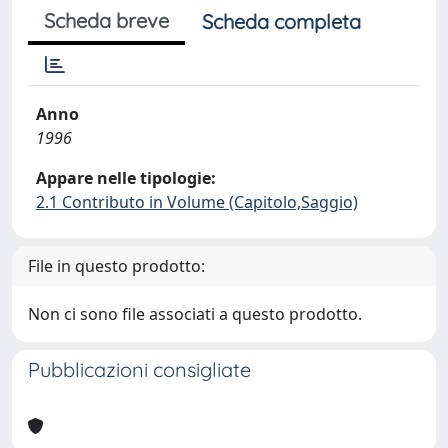
Scheda breve
Scheda completa
Anno
1996
Appare nelle tipologie:
2.1 Contributo in Volume (Capitolo,Saggio)
File in questo prodotto:
Non ci sono file associati a questo prodotto.
Pubblicazioni consigliate