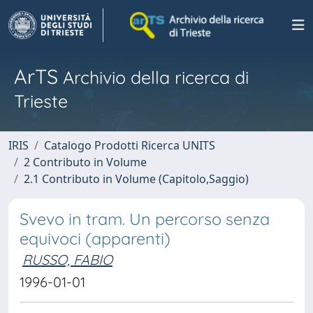
ArTS
Archivio della ricerca di
Trieste
IRIS
Catalogo Prodotti Ricerca UNITS
2 Contributo in Volume
2.1 Contributo in Volume (Capitolo,Saggio)
Svevo in tram. Un percorso senza
equivoci (apparenti)
RUSSO, FABIO
1996-01-01