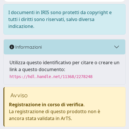
I documenti in IRIS sono protetti da copyright e
tutti i diritti sono riservati, salvo diversa
indicazione.
Informazioni
Utilizza questo identificativo per citare o creare un
link a questo documento:
https://hdl.handle.net/11368/2278248
Avviso
Registrazione in corso di verifica
.
La registrazione di questo prodotto non è
ancora stata validata in ArTS.