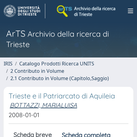
ArTS
Archivio della ricerca di
Trieste
IRIS
Catalogo Prodotti Ricerca UNITS
2 Contributo in Volume
2.1 Contributo in Volume (Capitolo,Saggio)
Trieste e il Patriarcato di Aquileia
BOTTAZZI, MARIALUISA
2008-01-01
Scheda breve
Scheda completa