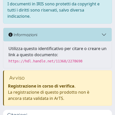
I documenti in IRIS sono protetti da copyright e
tutti i diritti sono riservati, salvo diversa
indicazione.
Informazioni
Utilizza questo identificativo per citare o creare un
link a questo documento:
https://hdl.handle.net/11368/2278698
Avviso
Registrazione in corso di verifica
.
La registrazione di questo prodotto non è
ancora stata validata in ArTS.
Citazioni