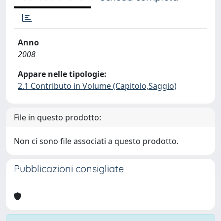
Anno
2008
Appare nelle tipologie:
2.1 Contributo in Volume (Capitolo,Saggio)
File in questo prodotto:
Non ci sono file associati a questo prodotto.
Pubblicazioni consigliate