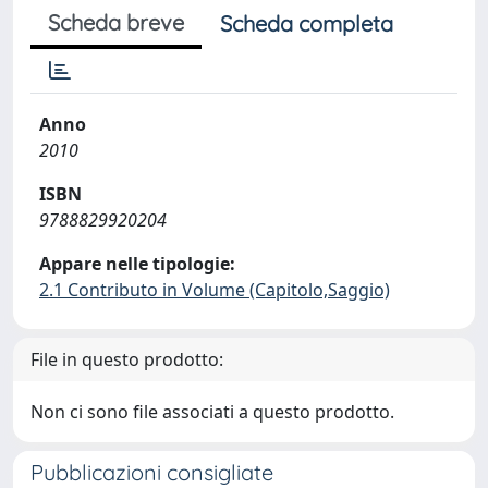
Scheda breve
Scheda completa
Anno
2010
ISBN
9788829920204
Appare nelle tipologie:
2.1 Contributo in Volume (Capitolo,Saggio)
File in questo prodotto:
Non ci sono file associati a questo prodotto.
Pubblicazioni consigliate