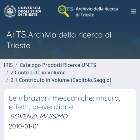
ArTS
Archivio della ricerca di
Trieste
IRIS
Catalogo Prodotti Ricerca UNITS
2 Contributo in Volume
2.1 Contributo in Volume (Capitolo,Saggio)
Le vibrazioni meccaniche: misura,
effetti, prevenzione.
BOVENZI, MASSIMO
2010-01-01