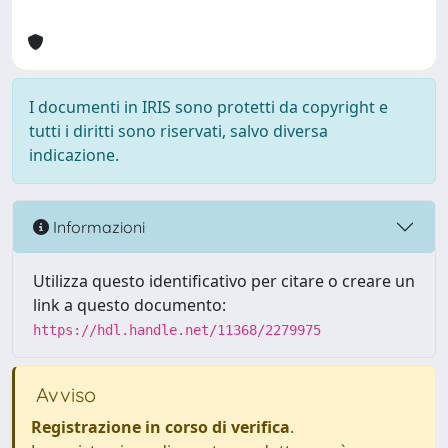
I documenti in IRIS sono protetti da copyright e
tutti i diritti sono riservati, salvo diversa
indicazione.
Informazioni
Utilizza questo identificativo per citare o creare un
link a questo documento:
https://hdl.handle.net/11368/2279975
Avviso
Registrazione in corso di verifica
.