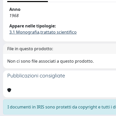
Anno
1968
Appare nelle tipologie:
3.1 Monografia,trattato scientifico
File in questo prodotto:
Non ci sono file associati a questo prodotto.
Pubblicazioni consigliate
I documenti in IRIS sono protetti da copyright e tutti i di