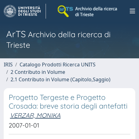
ArTS
Archivio della ricerca di
Trieste
IRIS
Catalogo Prodotti Ricerca UNITS
2 Contributo in Volume
2.1 Contributo in Volume (Capitolo,Saggio)
Progetto Tergeste e Progetto
Crosada: breve storia degli antefatti
VERZAR, MONIKA
2007-01-01