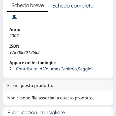
Scheda breve
Scheda completa
Anno
2007
ISBN
9788888018683
Appare nelle tipologie:
2.1 Contributo in Volume (Capitolo,Saggio)
File in questo prodotto:
Non ci sono file associati a questo prodotto.
Pubblicazioni consigliate