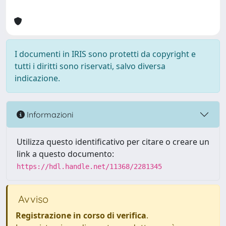
I documenti in IRIS sono protetti da copyright e
tutti i diritti sono riservati, salvo diversa
indicazione.
Informazioni
Utilizza questo identificativo per citare o creare un
link a questo documento:
https://hdl.handle.net/11368/2281345
Avviso
Registrazione in corso di verifica
.