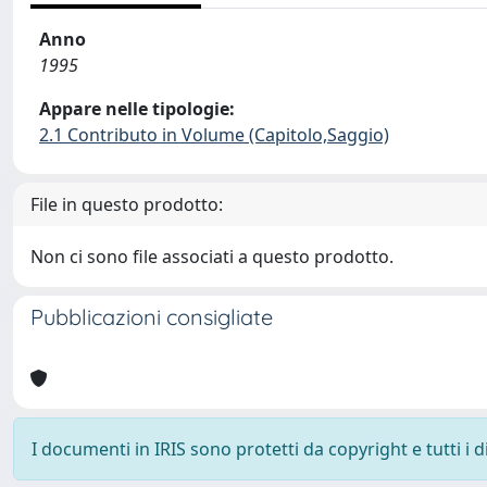
Anno
1995
Appare nelle tipologie:
2.1 Contributo in Volume (Capitolo,Saggio)
File in questo prodotto:
Non ci sono file associati a questo prodotto.
Pubblicazioni consigliate
I documenti in IRIS sono protetti da copyright e tutti i di