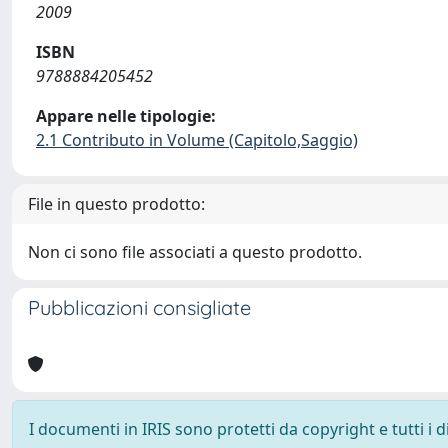
2009
ISBN
9788884205452
Appare nelle tipologie:
2.1 Contributo in Volume (Capitolo,Saggio)
File in questo prodotto:
Non ci sono file associati a questo prodotto.
Pubblicazioni consigliate
I documenti in IRIS sono protetti da copyright e tutti i di