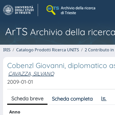
ArTS
Archivio della ricerca
IRIS
Catalogo Prodotti Ricerca UNITS
2 Contributo i
Cobenzl Giovanni, diplomatico a
CAVAZZA, SILVANO
2009-01-01
Scheda breve
Scheda completa
Anno