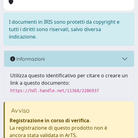
I documenti in IRIS sono protetti da copyright e
tutti i diritti sono riservati, salvo diversa
indicazione.
Informazioni
Utilizza questo identificativo per citare o creare un
link a questo documento:
https://hdl.handle.net/11368/2286937
Avviso
Registrazione in corso di verifica
.
La registrazione di questo prodotto non è
ancora stata validata in ArTS.