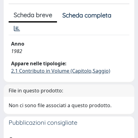
Scheda breve
Scheda completa
Anno
1982
Appare nelle tipologie:
2.1 Contributo in Volume (Capitolo,Saggio)
File in questo prodotto:
Non ci sono file associati a questo prodotto.
Pubblicazioni consigliate