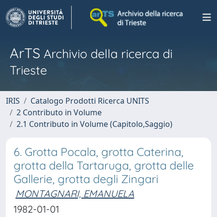
ArTS
Archivio della ricerca di
Trieste
IRIS
Catalogo Prodotti Ricerca UNITS
2 Contributo in Volume
2.1 Contributo in Volume (Capitolo,Saggio)
6. Grotta Pocala, grotta Caterina,
grotta della Tartaruga, grotta delle
Gallerie, grotta degli Zingari
MONTAGNARI, EMANUELA
1982-01-01