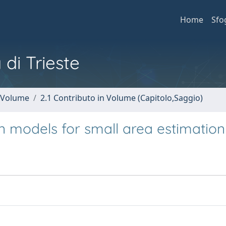
Home
Sfo
 di Trieste
n Volume
2.1 Contributo in Volume (Capitolo,Saggio)
 models for small area estimation