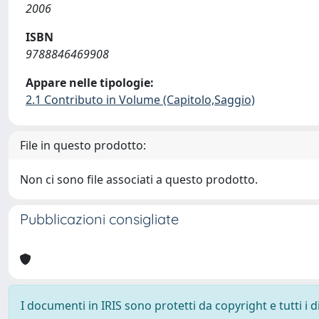
2006
ISBN
9788846469908
Appare nelle tipologie:
2.1 Contributo in Volume (Capitolo,Saggio)
File in questo prodotto:
Non ci sono file associati a questo prodotto.
Pubblicazioni consigliate
I documenti in IRIS sono protetti da copyright e tutti i di