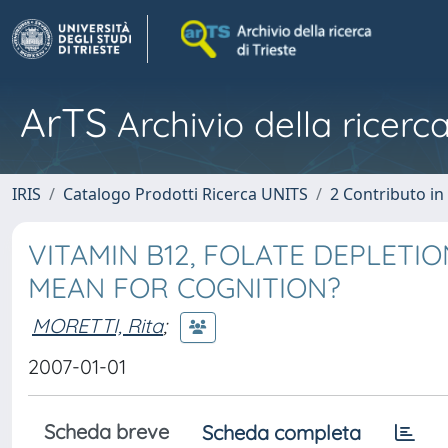
ArTS
Archivio della ricerca
IRIS
Catalogo Prodotti Ricerca UNITS
2 Contributo i
VITAMIN B12, FOLATE DEPLETI
MEAN FOR COGNITION?
MORETTI, Rita
;
2007-01-01
Scheda breve
Scheda completa