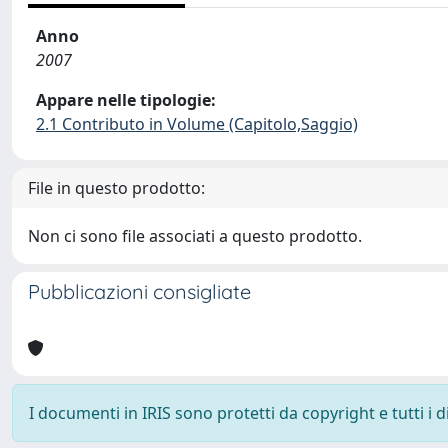
Anno
2007
Appare nelle tipologie:
2.1 Contributo in Volume (Capitolo,Saggio)
File in questo prodotto:
Non ci sono file associati a questo prodotto.
Pubblicazioni consigliate
I documenti in IRIS sono protetti da copyright e tutti i di