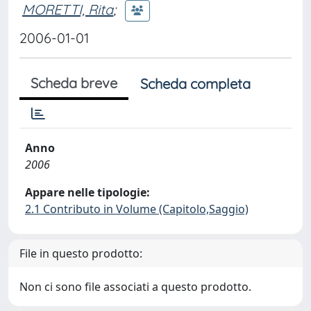
MORETTI, Rita
;
2006-01-01
Scheda breve
Scheda completa
Anno
2006
Appare nelle tipologie:
2.1 Contributo in Volume (Capitolo,Saggio)
File in questo prodotto:
Non ci sono file associati a questo prodotto.