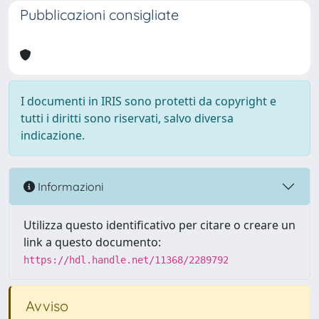
Pubblicazioni consigliate
I documenti in IRIS sono protetti da copyright e
tutti i diritti sono riservati, salvo diversa
indicazione.
Informazioni
Utilizza questo identificativo per citare o creare un
link a questo documento:
https://hdl.handle.net/11368/2289792
Avviso