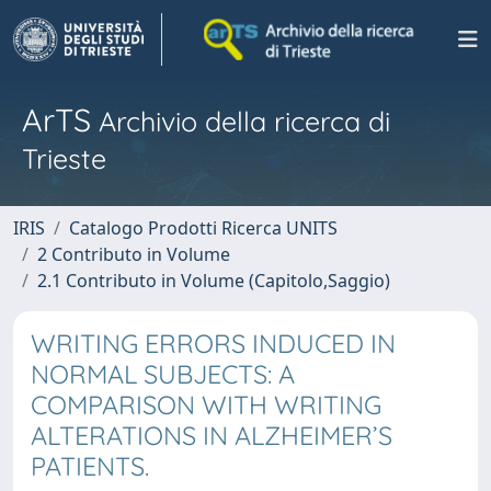
ArTS
Archivio della ricerca di
Trieste
IRIS
Catalogo Prodotti Ricerca UNITS
2 Contributo in Volume
2.1 Contributo in Volume (Capitolo,Saggio)
WRITING ERRORS INDUCED IN
NORMAL SUBJECTS: A
COMPARISON WITH WRITING
ALTERATIONS IN ALZHEIMER’S
PATIENTS.