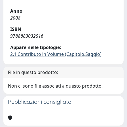
Anno
2008
ISBN
9788883032516
Appare nelle tipologie:
2.1 Contributo in Volume (Capitolo,Saggio)
File in questo prodotto:
Non ci sono file associati a questo prodotto.
Pubblicazioni consigliate