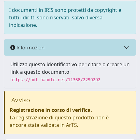
I documenti in IRIS sono protetti da copyright e
tutti i diritti sono riservati, salvo diversa
indicazione.
Informazioni
Utilizza questo identificativo per citare o creare un
link a questo documento:
https://hdl.handle.net/11368/2290292
Avviso
Registrazione in corso di verifica
.
La registrazione di questo prodotto non è
ancora stata validata in ArTS.