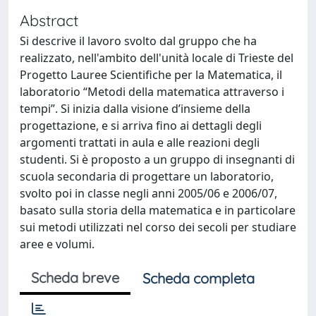
Abstract
Si descrive il lavoro svolto dal gruppo che ha
realizzato, nell'ambito dell'unità locale di Trieste del
Progetto Lauree Scientifiche per la Matematica, il
laboratorio “Metodi della matematica attraverso i
tempi”. Si inizia dalla visione d’insieme della
progettazione, e si arriva fino ai dettagli degli
argomenti trattati in aula e alle reazioni degli
studenti. Si è proposto a un gruppo di insegnanti di
scuola secondaria di progettare un laboratorio,
svolto poi in classe negli anni 2005/06 e 2006/07,
basato sulla storia della matematica e in particolare
sui metodi utilizzati nel corso dei secoli per studiare
aree e volumi.
Scheda breve
Scheda completa