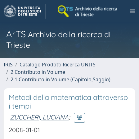
ArTS
Archivio della ricerca di
Trieste
IRIS
Catalogo Prodotti Ricerca UNITS
2 Contributo in Volume
2.1 Contributo in Volume (Capitolo,Saggio)
Metodi della matematica attraverso
i tempi
ZUCCHERI, LUCIANA
;
2008-01-01