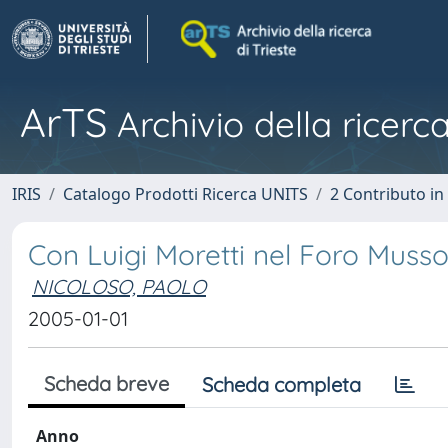
ArTS
Archivio della ricerca
IRIS
Catalogo Prodotti Ricerca UNITS
2 Contributo i
Con Luigi Moretti nel Foro Mussol
NICOLOSO, PAOLO
2005-01-01
Scheda breve
Scheda completa
Anno