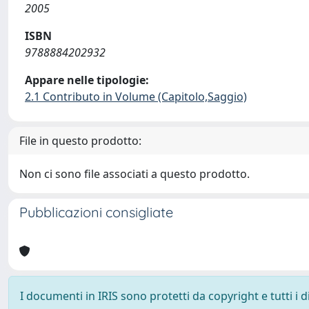
2005
ISBN
9788884202932
Appare nelle tipologie:
2.1 Contributo in Volume (Capitolo,Saggio)
File in questo prodotto:
Non ci sono file associati a questo prodotto.
Pubblicazioni consigliate
I documenti in IRIS sono protetti da copyright e tutti i di