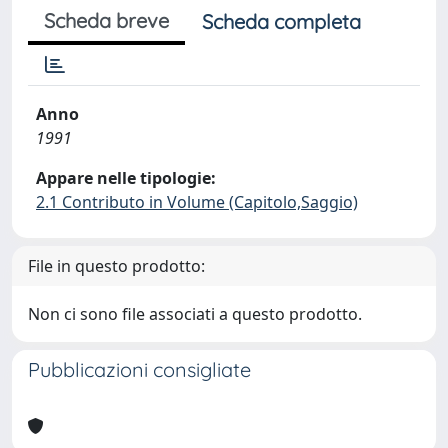
Scheda breve
Scheda completa
Anno
1991
Appare nelle tipologie:
2.1 Contributo in Volume (Capitolo,Saggio)
File in questo prodotto:
Non ci sono file associati a questo prodotto.
Pubblicazioni consigliate