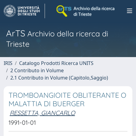
ArTS
Archivio della ricerca di
Trieste
IRIS
Catalogo Prodotti Ricerca UNITS
2 Contributo in Volume
2.1 Contributo in Volume (Capitolo,Saggio)
TROMBOANGIOITE OBLITERANTE O
MALATTIA DI BUERGER
RESSETTA, GIANCARLO
1991-01-01