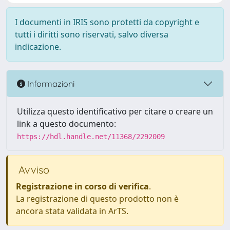
I documenti in IRIS sono protetti da copyright e
tutti i diritti sono riservati, salvo diversa
indicazione.
Informazioni
Utilizza questo identificativo per citare o creare un
link a questo documento:
https://hdl.handle.net/11368/2292009
Avviso
Registrazione in corso di verifica
.
La registrazione di questo prodotto non è
ancora stata validata in ArTS.